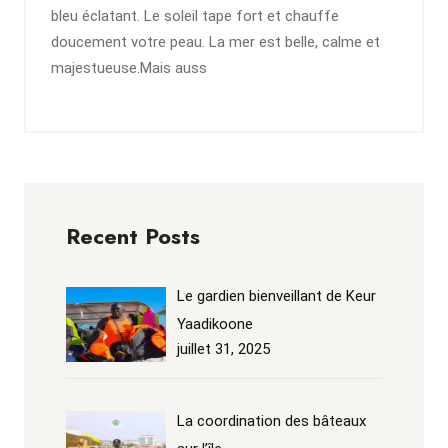
bleu éclatant. Le soleil tape fort et chauffe
doucement votre peau. La mer est belle, calme et
majestueuse.Mais auss
Recent Posts
Le gardien bienveillant de Keur
Yaadikoone
juillet 31, 2025
La coordination des bâteaux