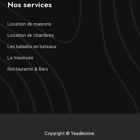
Nos services
Location de maisons
Location de chambres
Les balades en bateaux
La traversée
Restaurants & Bars
Copyright © Yaadikonne.