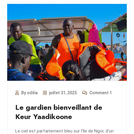
By odilia
juillet 31, 2025
Comment 1
Le gardien bienveillant de
Keur Yaadikoone
Le ciel est parfaitement bleu sur l’île de Ngor, d’un