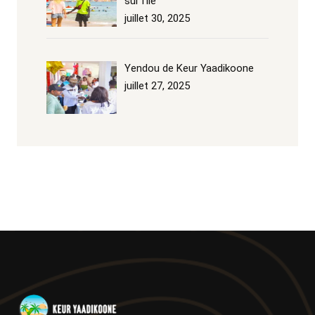
sur l’île
juillet 30, 2025
Yendou de Keur Yaadikoone
juillet 27, 2025