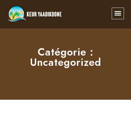
Catégorie :
Uncategorized