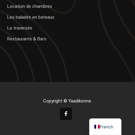
Location de chambres
Les balades en bateaux
La traversée
Restaurants & Bars
Copyright © Yaadikonne.
French