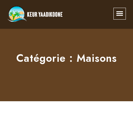
Catégorie :
Maisons