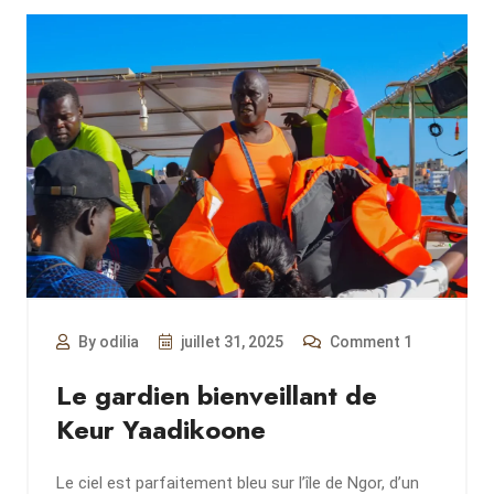
By odilia
juillet 31, 2025
Comment 1
Le gardien bienveillant de
Keur Yaadikoone
Le ciel est parfaitement bleu sur l’île de Ngor, d’un