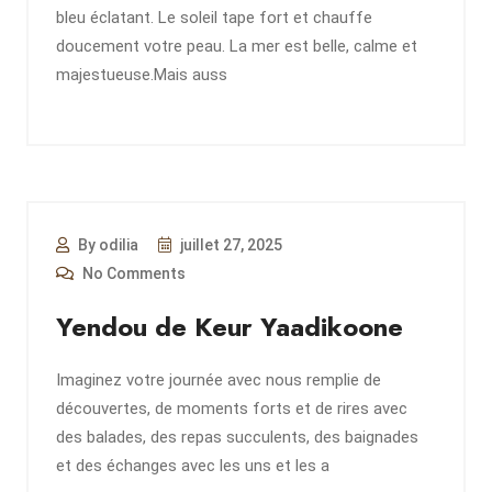
bleu éclatant. Le soleil tape fort et chauffe
doucement votre peau. La mer est belle, calme et
majestueuse.Mais auss
By odilia
juillet 27, 2025
No Comments
Yendou de Keur Yaadikoone
Imaginez votre journée avec nous remplie de
découvertes, de moments forts et de rires avec
des balades, des repas succulents, des baignades
et des échanges avec les uns et les a