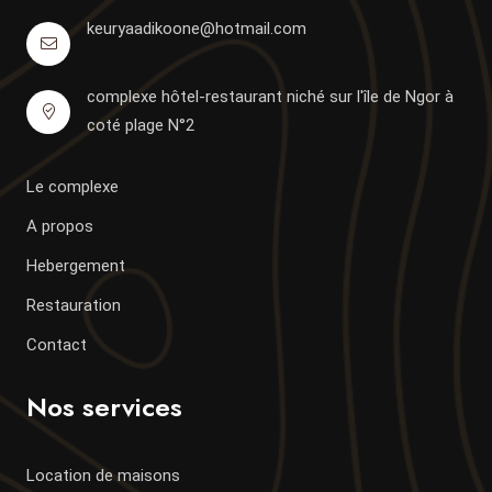
keuryaadikoone@hotmail.com
complexe hôtel-restaurant niché sur l'île de Ngor à
coté plage N°2
Le complexe
A propos
Hebergement
Restauration
Contact
Nos services
Location de maisons