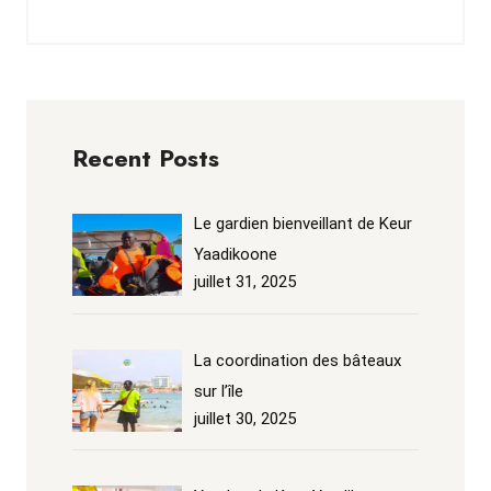
Recent Posts
Le gardien bienveillant de Keur
Yaadikoone
juillet 31, 2025
La coordination des bâteaux
sur l’île
juillet 30, 2025