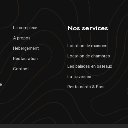
Nos services
Le complexe
A propos
Location de maisons
Hebergement
Location de chambres
Restauration
Les balades en bateaux
Contact
La traversée
de
Restaurants & Bars