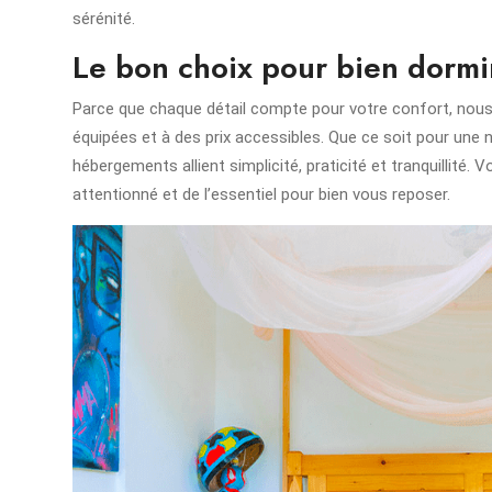
sérénité.
Le bon choix pour bien dormi
Parce que chaque détail compte pour votre confort, nou
équipées et à des prix accessibles. Que ce soit pour une nu
hébergements allient simplicité, praticité et tranquillité. 
attentionné et de l’essentiel pour bien vous reposer.