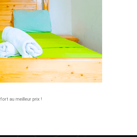
rt au meilleur prix !