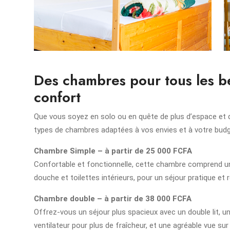
Des chambres pour tous les b
confort
Que vous soyez en solo ou en quête de plus d’espace et
types de chambres adaptées à vos envies et à votre budg
Chambre Simple – à partir de 25 000 FCFA
Confortable et fonctionnelle, cette chambre comprend un l
douche et toilettes intérieurs, pour un séjour pratique et r
Chambre double – à partir de 38 000 FCFA
Offrez-vous un séjour plus spacieux avec un double lit, une
ventilateur pour plus de fraîcheur, et une agréable vue sur 