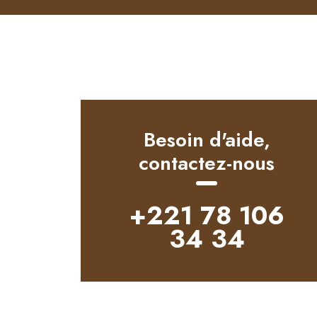
Besoin d'aide,
contactez-nous
+221 78 106
34 34