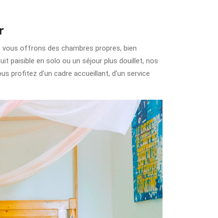
r
s vous offrons des chambres propres, bien
it paisible en solo ou un séjour plus douillet, nos
Vous profitez d’un cadre accueillant, d’un service