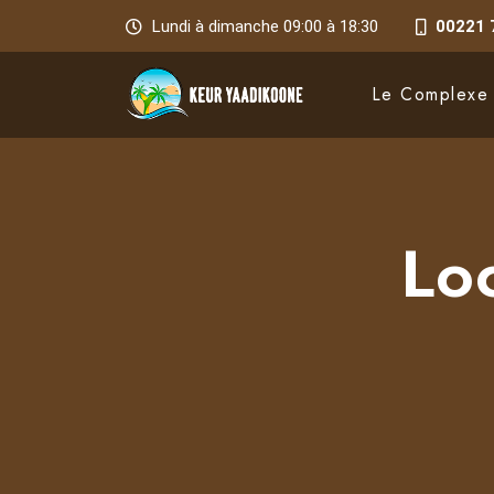
Lundi à dimanche 09:00 à 18:30
00221 
Le Complexe
Lo