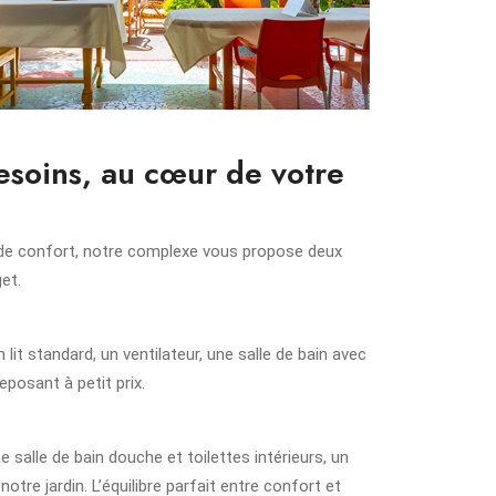
esoins, au cœur de votre
 de confort, notre complexe vous propose deux
et.
it standard, un ventilateur, une salle de bain avec
eposant à petit prix.
 salle de bain douche et toilettes intérieurs, un
notre jardin. L’équilibre parfait entre confort et