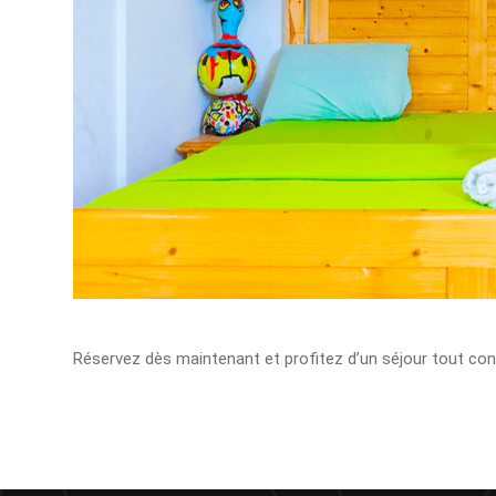
Réservez dès maintenant et profitez d’un séjour tout confo