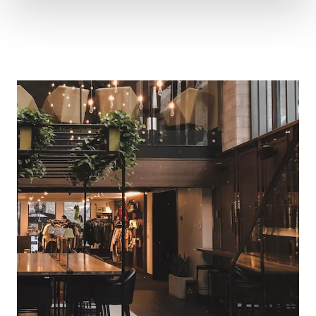
Alternative: