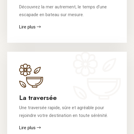
Découvrez la mer autrement, le temps d’une
escapade en bateau sur mesure.
Lire plus
La traversée
Une traversée rapide, sûre et agréable pour
rejoindre votre destination en toute sérénité.
Lire plus