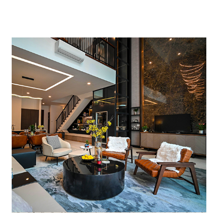
Alternative: