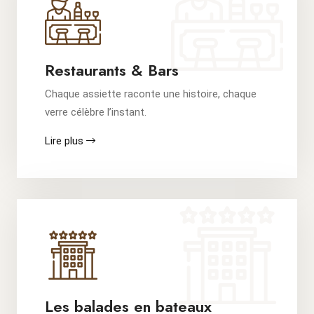
Restaurants & Bars
Chaque assiette raconte une histoire, chaque
verre célèbre l’instant.
Lire plus
Les balades en bateaux