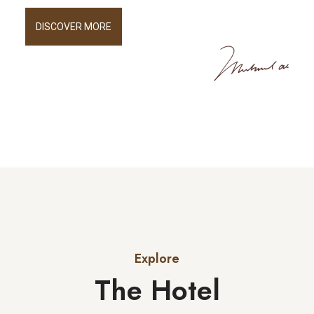
DISCOVER MORE
Explore
The Hotel