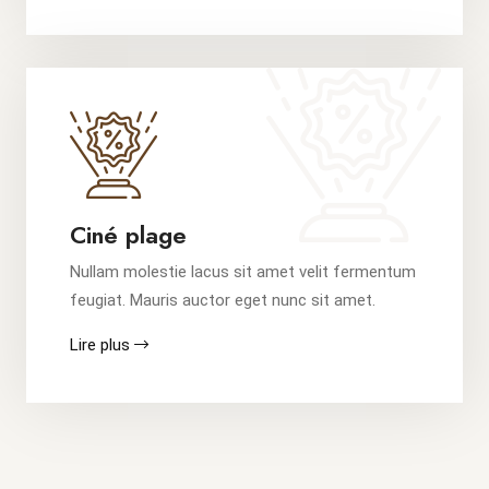
Ciné plage
Nullam molestie lacus sit amet velit fermentum
feugiat. Mauris auctor eget nunc sit amet.
Lire plus