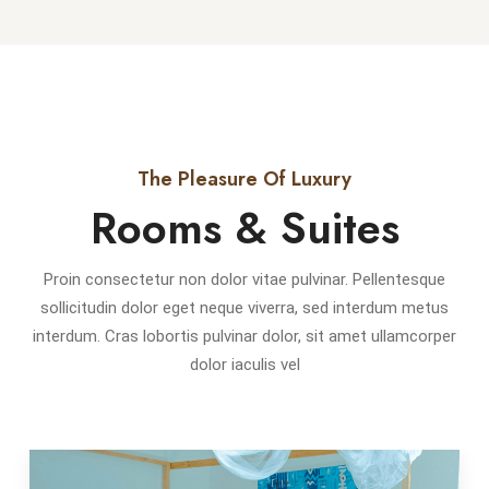
The Pleasure Of Luxury
Rooms & Suites
Proin consectetur non dolor vitae pulvinar. Pellentesque
sollicitudin dolor eget neque viverra, sed interdum metus
interdum. Cras lobortis pulvinar dolor, sit amet ullamcorper
dolor iaculis vel