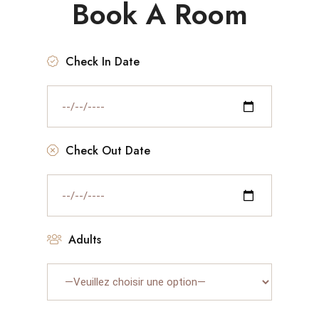
Book A Room
Check In Date
Check Out Date
Adults