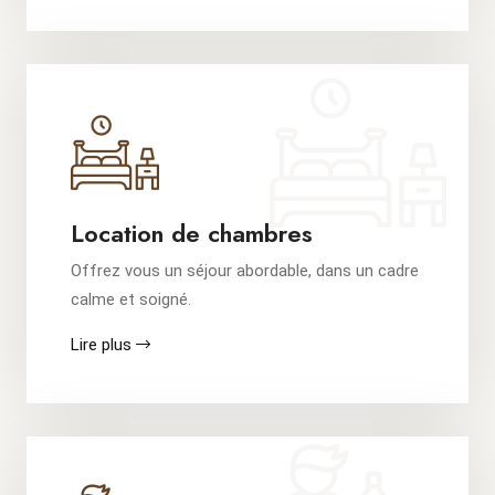
Location de chambres
Offrez vous un séjour abordable, dans un cadre
calme et soigné.
Lire plus