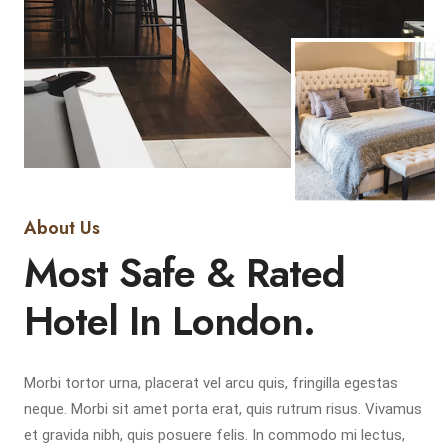
About Us
Most Safe & Rated
Hotel In London.
Morbi tortor urna, placerat vel arcu quis, fringilla egestas
neque. Morbi sit amet porta erat, quis rutrum risus. Vivamus
et gravida nibh, quis posuere felis. In commodo mi lectus,