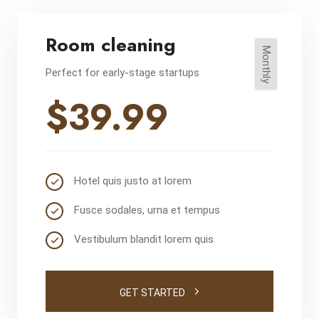
Room cleaning
Monthly
Perfect for early-stage startups
$39.99
Hotel quis justo at lorem
Fusce sodales, urna et tempus
Vestibulum blandit lorem quis
GET STARTED