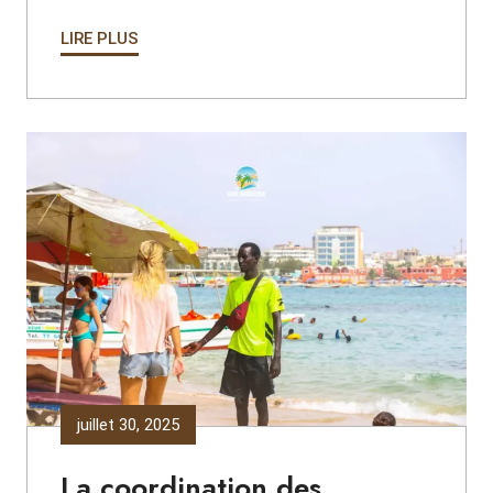
LIRE PLUS
juillet 30, 2025
La coordination des