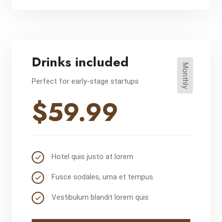
Drinks included
Monthly
Perfect for early-stage startups
$59.99
Hotel quis justo at lorem
Fusce sodales, urna et tempus
Vestibulum blandit lorem quis