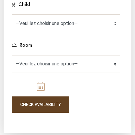
Child
Room
CHECK AVAILABILITY