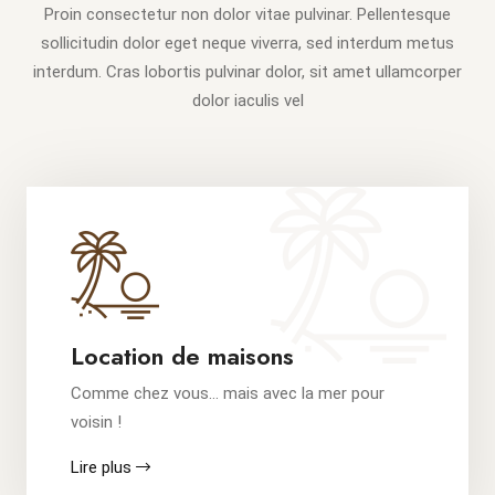
Proin consectetur non dolor vitae pulvinar. Pellentesque
sollicitudin dolor eget neque viverra, sed interdum metus
interdum. Cras lobortis pulvinar dolor, sit amet ullamcorper
dolor iaculis vel
Location de maisons
Comme chez vous… mais avec la mer pour
voisin !
Lire plus