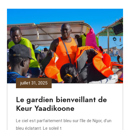
juillet 31, 2025
Le gardien bienveillant de
Keur Yaadikoone
Le ciel est parfaitement bleu sur l’île de Ngor, d’un
bleu éclatant. Le soleil t