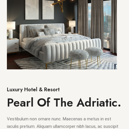
Luxury Hotel & Resort
Pearl Of The Adriatic.
Vestibulum non ornare nunc. Maecenas a metus in est
iaculis pretium. Aliquam ullamcorper nibh lacus, ac suscipit