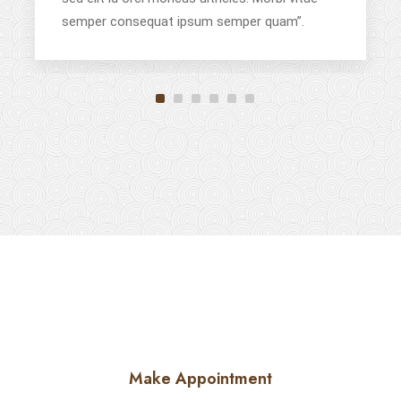
semper consequat ipsum semper quam”.
Make Appointment