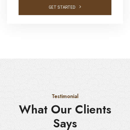
GET STARTED
Testimonial
What Our Clients
Says