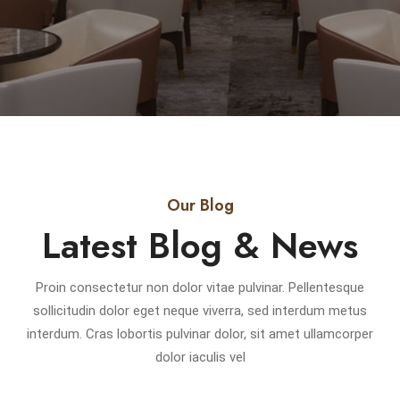
Our Blog
Latest Blog & News
Proin consectetur non dolor vitae pulvinar. Pellentesque
sollicitudin dolor eget neque viverra, sed interdum metus
interdum. Cras lobortis pulvinar dolor, sit amet ullamcorper
dolor iaculis vel