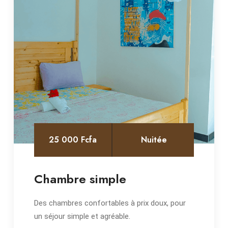
25 000 Fcfa
Nuitée
Chambre simple
Des chambres confortables à prix doux, pour
un séjour simple et agréable.