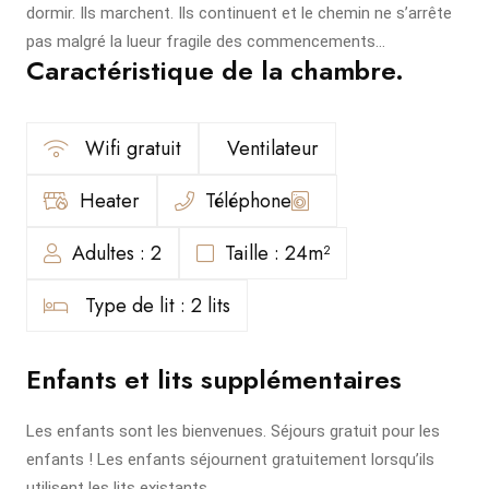
dormir. Ils marchent. Ils continuent et le chemin ne s’arrête
pas malgré la lueur fragile des commencements…
Caractéristique de la chambre.
Wifi gratuit
Ventilateur
Heater
Téléphone
Adultes : 2
Taille : 24m²
Type de lit : 2 lits
Enfants et lits supplémentaires
Les enfants sont les bienvenues. Séjours gratuit pour les
enfants ! Les enfants séjournent gratuitement lorsqu’ils
utilisent les lits existants.