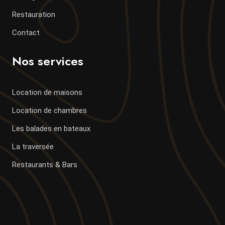
Restauration
Contact
Nos services
Location de maisons
Location de chambres
Les balades en bateaux
La traversée
Restaurants & Bars