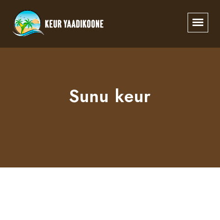
Sunu keur