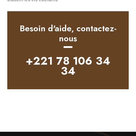
Alternative:
Besoin d'aide, contactez-
nous
+221 78 106 34
34