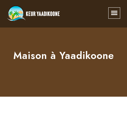
Maison à Yaadikoone