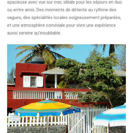
spacieuse avec vue sur mer, idéale pour les séjours en duo
ou entre amis. Des moments de détente au rythme des
vagues, des spécialités locales soigneusement préparées,
et une atmosphère conviviale pour vivre une expérience
aussi sereine qu’inoubliable.