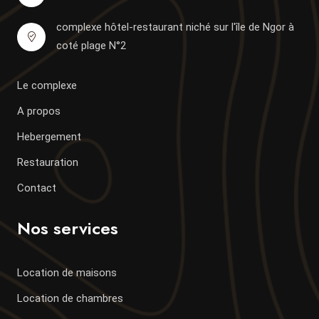
complexe hôtel-restaurant niché sur l'île de Ngor à
coté plage N°2
Le complexe
A propos
Hebergement
Restauration
Contact
Nos services
Location de maisons
Location de chambres