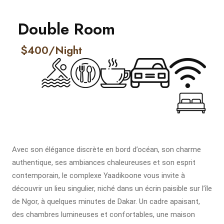
Double Room
$400/Night
Avec son élégance discrète en bord d’océan, son charme
authentique, ses ambiances chaleureuses et son esprit
contemporain, le complexe Yaadikoone vous invite à
découvrir un lieu singulier, niché dans un écrin paisible sur l’île
de Ngor, à quelques minutes de Dakar. Un cadre apaisant,
des chambres lumineuses et confortables, une maison