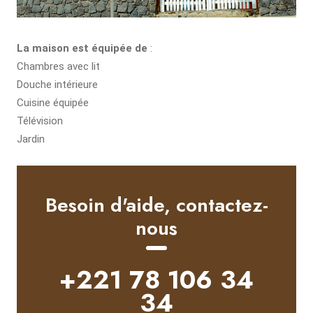
La maison est équipée de
:
Chambres avec lit
Douche intérieure
Cuisine équipée
Télévision
Jardin
Alternative:
Besoin d'aide, contactez-
nous
+221 78 106 34
34