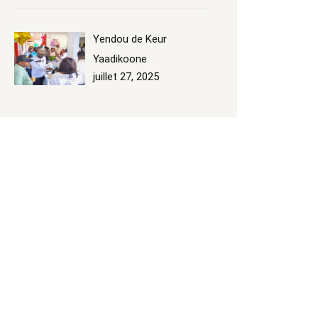
Yendou de Keur
Yaadikoone
juillet 27, 2025