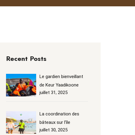
Recent Posts
Le gardien bienveillant
de Keur Yaadikoone
juillet 31, 2025
La coordination des
bâteaux sur l’île
juillet 30, 2025