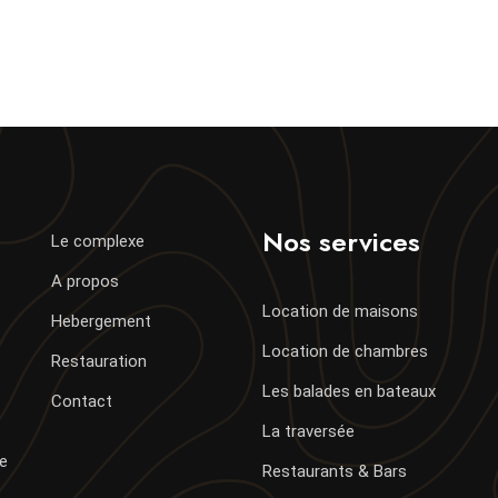
Nos services
Le complexe
A propos
Location de maisons
Hebergement
Location de chambres
Restauration
Les balades en bateaux
Contact
La traversée
de
Restaurants & Bars